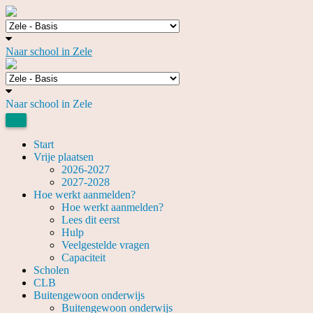
Naar school in Zele
Naar school in Zele
Start
Vrije plaatsen
2026-2027
2027-2028
Hoe werkt aanmelden?
Hoe werkt aanmelden?
Lees dit eerst
Hulp
Veelgestelde vragen
Capaciteit
Scholen
CLB
Buitengewoon onderwijs
Buitengewoon onderwijs