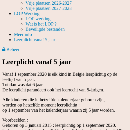
Vrije plaatsen 2026-2027
Vrije plaatsen 2027-2028
LOP Werking
LOP werking
Wat is het LOP ?
Beveiligde bestanden
Meer info
Leerplicht vanaf 5 jaar
Beheer
Leerplicht vanaf 5 jaar
Vanaf 1 september 2020 is elk kind in België leerplichtig op de
leeftijd van 5 jaar.
Tot dan was dat 6 jaar.
De leerplicht garandeert ook het leerrecht van 5-jarigen.
Alle kinderen die in hetzelfde kalenderjaar geboren zijn,
worden op hetzelfde moment leerplichtig :
op 1 september van het kalenderjaar waarin zij 5 jaar worden.
Voorbeelden :
Geboren op 3 januari 2015 : leerplichtig op 1 september 2020.